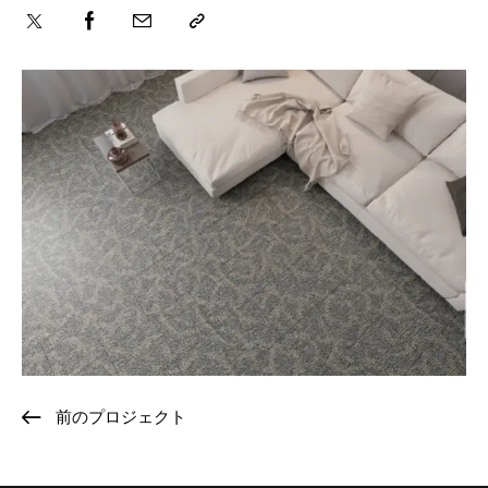
前のプロジェクト