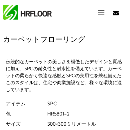
カーペットフローリング
伝統的なカーペットの美しさを模倣したデザインと質感
に加え、SPCの耐久性と耐水性を備えています。カーペ
ットの柔らかく快適な感触とSPCの実用性を兼ね備えた
このスタイルは、住宅や商業施設など、様々な環境に適
しています。
アイテム
SPC
色
HR5801-2
サイズ
300×300ミリメートル