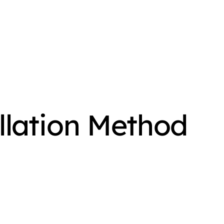
llation Method