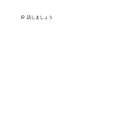
話しましょう