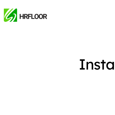
Insta