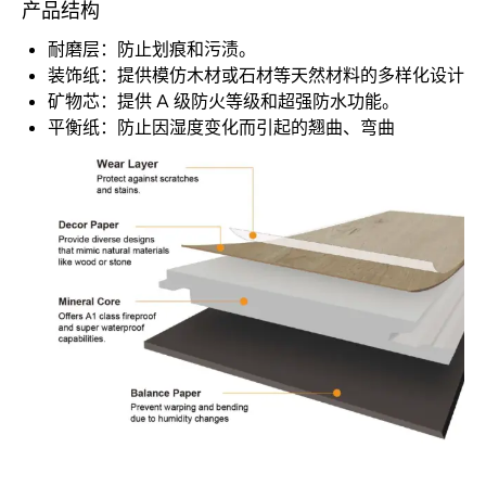
产品结构
耐磨层：防止划痕和污渍。
装饰纸：提供模仿木材或石材等天然材料的多样化设计
矿物芯：提供 A 级防火等级和超强防水功能。
平衡纸：防止因湿度变化而引起的翘曲、弯曲