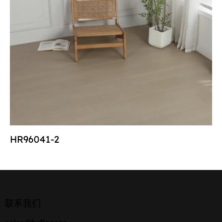
HR96041-2
联系我们