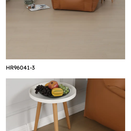
HR96041-3