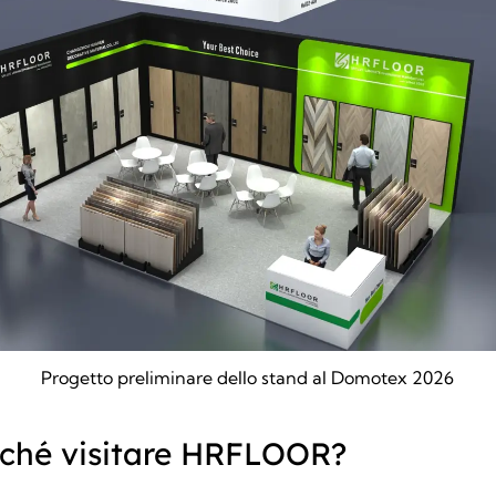
Progetto preliminare dello stand al Domotex 2026
rché visitare HRFLOOR?