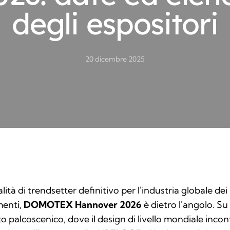
degli espositori
20 dicembre 2025
alità di trendsetter definitivo per l'industria globale dei
menti,
DOMOTEX Hannover 2026
è dietro l'angolo. Su
o palcoscenico, dove il design di livello mondiale incon