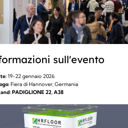
formazioni sull'evento
te:
19-22 gennaio 2026
ogo:
Fiera di Hannover, Germania
and:
PADIGLIONE 22, A38