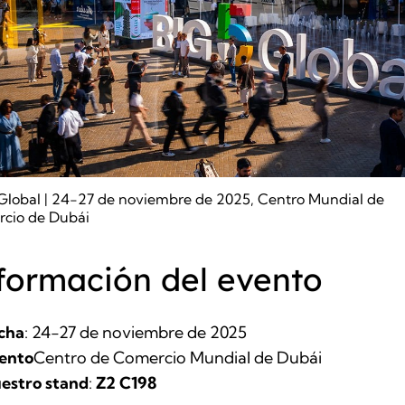
 Global | 24-27 de noviembre de 2025, Centro Mundial de
cio de Dubái
formación del evento
cha
: 24-27 de noviembre de 2025
ento
Centro de Comercio Mundial de Dubái
estro stand
:
Z2 C198