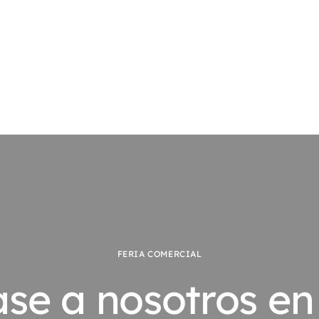
FERIA COMERCIAL
se a nosotros en