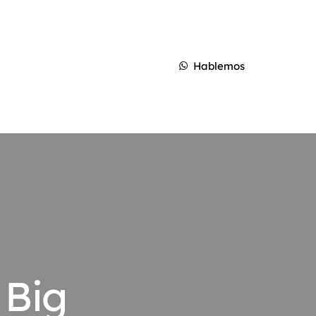
Hablemos
 Big