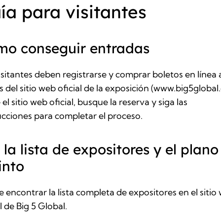
ía para visitantes
mo conseguir entradas
isitantes deben registrarse y comprar boletos en línea 
s del sitio web oficial de la exposición (
www.big5global
e el sitio web oficial, busque la reserva y siga las
ucciones para completar el proceso.
 la lista de expositores y el plano
into
 encontrar la lista completa de expositores en el sitio
al de Big 5 Global.