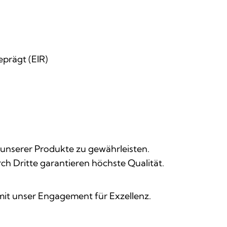
eprägt (EIR)
 unserer Produkte zu gewährleisten.
ch Dritte garantieren höchste Qualität.
it unser Engagement für Exzellenz.