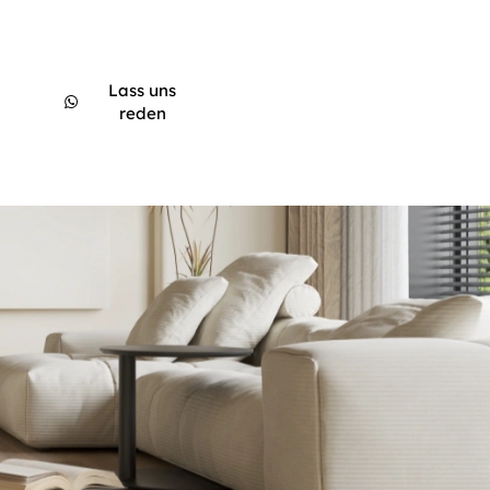
Lass uns
reden