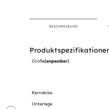
BESCHREIBUNG
Produktspezifikatione
Größe
(anpassbar)
Kerndicke
Unterlage