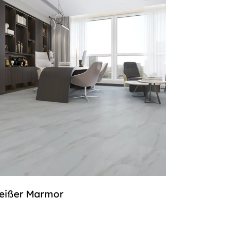
eißer Marmor