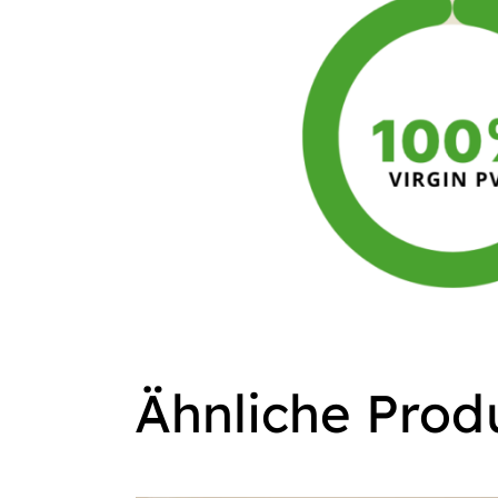
Ähnliche Prod