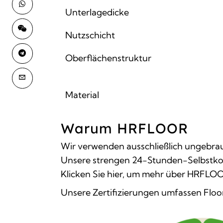
Unterlagedicke
Nutzschicht
Oberflächenstruktur
Material
Warum HRFLOOR
Wir verwenden ausschließlich ungebrau
Unsere strengen 24-Stunden-Selbstkontr
Klicken Sie hier, um mehr über HRFLOO
Unsere Zertifizierungen umfassen Flo