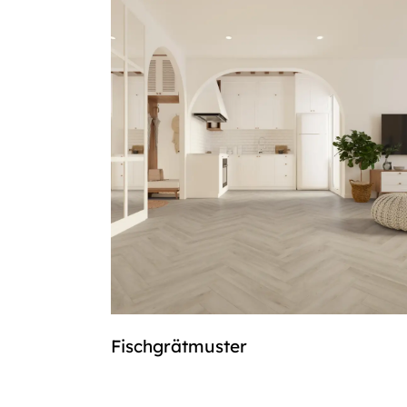
Fischgrätmuster